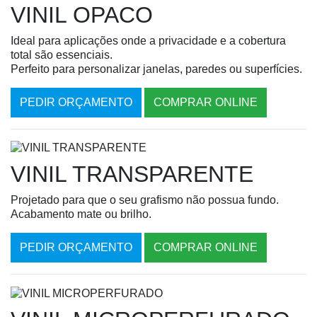
VINIL OPACO
Ideal para aplicações onde a privacidade e a cobertura
total são essenciais.
Perfeito para personalizar janelas, paredes ou superfícies.
PEDIR ORÇAMENTO
COMPRAR ONLINE
VINIL TRANSPARENTE
Projetado para que o seu grafismo não possua fundo.
Acabamento mate ou brilho.
PEDIR ORÇAMENTO
COMPRAR ONLINE