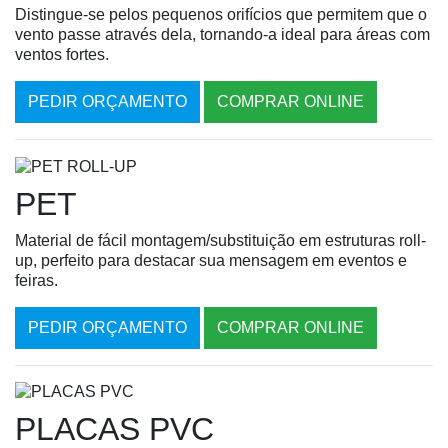
Distingue-se pelos pequenos orifícios que permitem que o
vento passe através dela, tornando-a ideal para áreas com
ventos fortes.
PEDIR ORÇAMENTO
COMPRAR ONLINE
PET
Material de fácil montagem/substituição em estruturas roll-
up, perfeito para destacar sua mensagem em eventos e
feiras.
PEDIR ORÇAMENTO
COMPRAR ONLINE
PLACAS PVC