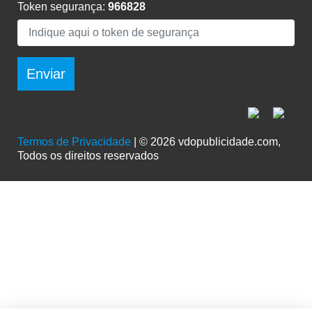
Token segurança:
966828
Enviar
Termos de Privacidade
| © 2026 vdopublicidade.com,
Todos os direitos reservados