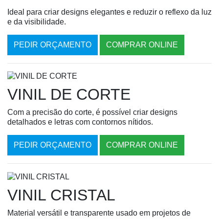
Ideal para criar designs elegantes e reduzir o reflexo da luz
e da visibilidade.
PEDIR ORÇAMENTO
COMPRAR ONLINE
VINIL DE CORTE
Com a precisão do corte, é possível criar designs
detalhados e letras com contornos nítidos.
PEDIR ORÇAMENTO
COMPRAR ONLINE
VINIL CRISTAL
Material versátil e transparente usado em projetos de