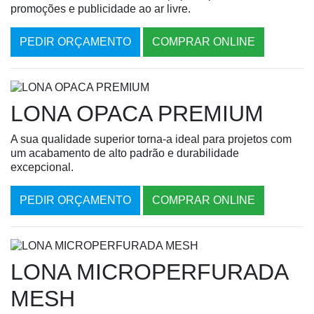
promoções e publicidade ao ar livre.
PEDIR ORÇAMENTO
COMPRAR ONLINE
LONA OPACA PREMIUM
A sua qualidade superior torna-a ideal para projetos com
um acabamento de alto padrão e durabilidade
excepcional.
PEDIR ORÇAMENTO
COMPRAR ONLINE
LONA MICROPERFURADA
MESH