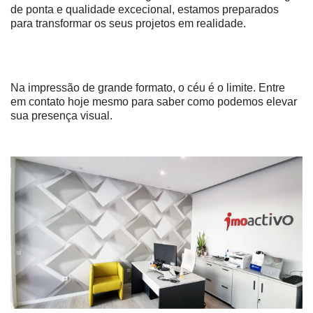
de ponta e qualidade excecional, estamos preparados
para transformar os seus projetos em realidade.
Na impressão de grande formato, o céu é o limite. Entre
em contato hoje mesmo para saber como podemos elevar
sua presença visual.