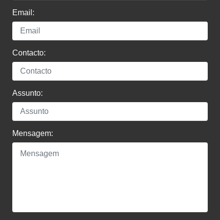
Email:
Contacto:
Assunto:
Mensagem: