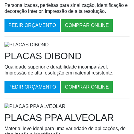
Personalizadas, perfeitas para sinalização, identificação e
decoração interior. Impressão de alta resolução.
PEDIR ORÇAMENTO
COMPRAR ONLINE
PLACAS DIBOND
Qualidade superior e durabilidade incomparável.
Impressão de alta resolução em material resistente.
PEDIR ORÇAMENTO
COMPRAR ONLINE
PLACAS PPA ALVEOLAR
Material leve ideal para uma variedade de aplicações, de