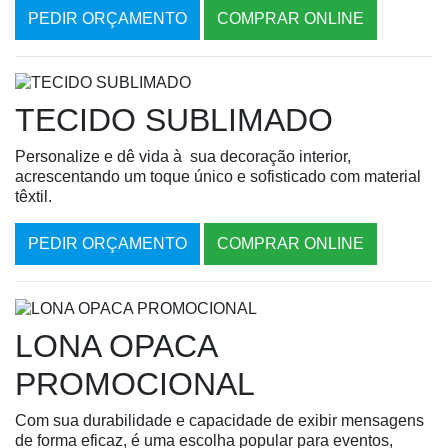
PEDIR ORÇAMENTO
COMPRAR ONLINE
TECIDO SUBLIMADO
Personalize e dê vida à sua decoração interior,
acrescentando um toque único e sofisticado com material
têxtil.
PEDIR ORÇAMENTO
COMPRAR ONLINE
LONA OPACA
PROMOCIONAL
Com sua durabilidade e capacidade de exibir mensagens
de forma eficaz, é uma escolha popular para eventos,