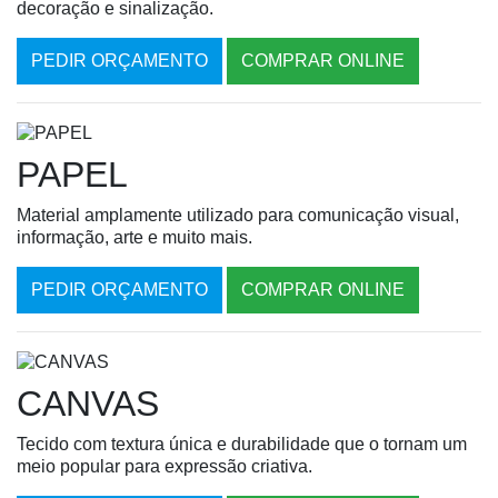
decoração e sinalização.
PEDIR ORÇAMENTO
COMPRAR ONLINE
PAPEL
Material amplamente utilizado para comunicação visual,
informação, arte e muito mais.
PEDIR ORÇAMENTO
COMPRAR ONLINE
CANVAS
Tecido com textura única e durabilidade que o tornam um
meio popular para expressão criativa.