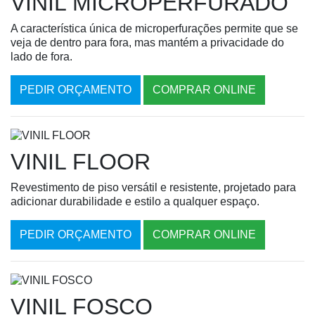
VINIL MICROPERFURADO
A característica única de microperfurações permite que se
veja de dentro para fora, mas mantém a privacidade do
lado de fora.
PEDIR ORÇAMENTO
COMPRAR ONLINE
VINIL FLOOR
Revestimento de piso versátil e resistente, projetado para
adicionar durabilidade e estilo a qualquer espaço.
PEDIR ORÇAMENTO
COMPRAR ONLINE
VINIL FOSCO