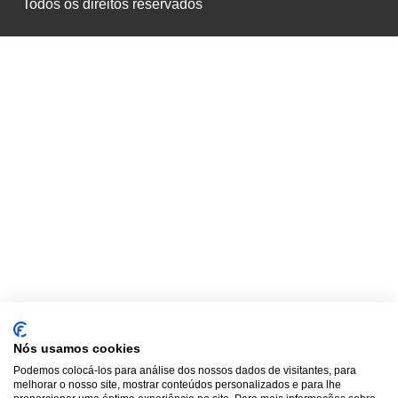
Todos os direitos reservados
Nós usamos cookies
Podemos colocá-los para análise dos nossos dados de visitantes, para
melhorar o nosso site, mostrar conteúdos personalizados e para lhe