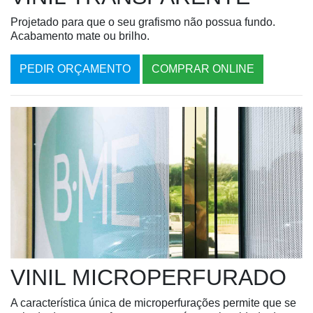
Projetado para que o seu grafismo não possua fundo.
Acabamento mate ou brilho.
PEDIR ORÇAMENTO
COMPRAR ONLINE
VINIL MICROPERFURADO
A característica única de microperfurações permite que se