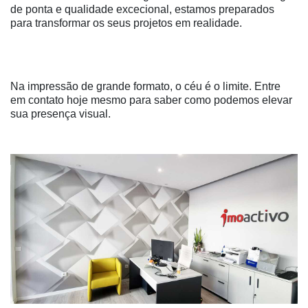
de ponta e qualidade excecional, estamos preparados
para transformar os seus projetos em realidade.
Na impressão de grande formato, o céu é o limite. Entre
em contato hoje mesmo para saber como podemos elevar
sua presença visual.