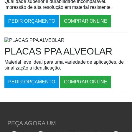
Qualidade superior e durabilidade incomparável.
Impressão de alta resolução em material resistente.
PEDIR ORÇAMENTO
COMPRAR ONLINE
PLACAS PPA ALVEOLAR
Material leve ideal para uma variedade de aplicações, de
sinalização a identificação.
PEDIR ORÇAMENTO
COMPRAR ONLINE
PEÇA AGORA UM