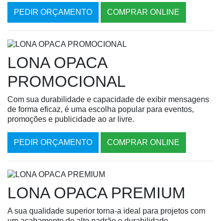
PEDIR ORÇAMENTO
COMPRAR ONLINE
LONA OPACA
PROMOCIONAL
Com sua durabilidade e capacidade de exibir mensagens
de forma eficaz, é uma escolha popular para eventos,
promoções e publicidade ao ar livre.
PEDIR ORÇAMENTO
COMPRAR ONLINE
LONA OPACA PREMIUM
A sua qualidade superior torna-a ideal para projetos com
um acabamento de alto padrão e durabilidade