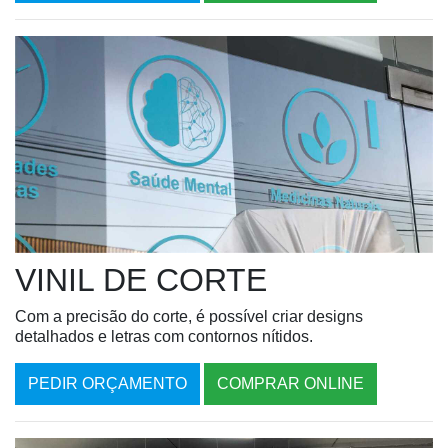
VINIL DE CORTE
Com a precisão do corte, é possível criar designs
detalhados e letras com contornos nítidos.
PEDIR ORÇAMENTO
COMPRAR ONLINE