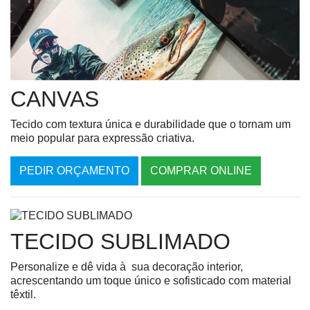
CANVAS
Tecido com textura única e durabilidade que o tornam um
meio popular para expressão criativa.
PEDIR ORÇAMENTO
COMPRAR ONLINE
TECIDO SUBLIMADO
Personalize e dê vida à sua decoração interior,
acrescentando um toque único e sofisticado com material
têxtil.