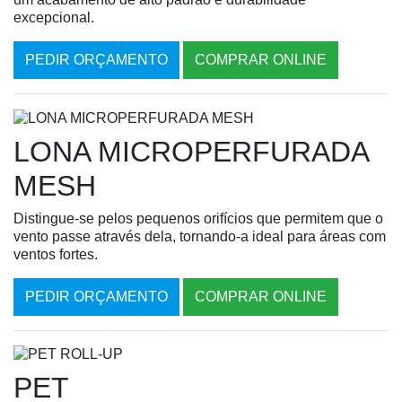
excepcional.
PEDIR ORÇAMENTO
COMPRAR ONLINE
LONA MICROPERFURADA
MESH
Distingue-se pelos pequenos orifícios que permitem que o
vento passe através dela, tornando-a ideal para áreas com
ventos fortes.
PEDIR ORÇAMENTO
COMPRAR ONLINE
PET