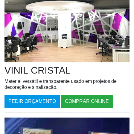
VINIL CRISTAL
Material versátil e transparente usado em projetos de
decoração e sinalização.
PEDIR ORÇAMENTO
COMPRAR ONLINE