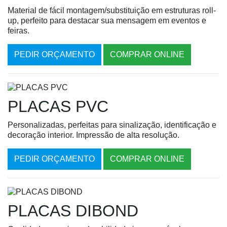
Material de fácil montagem/substituição em estruturas roll-
up, perfeito para destacar sua mensagem em eventos e
feiras.
PEDIR ORÇAMENTO
COMPRAR ONLINE
PLACAS PVC
Personalizadas, perfeitas para sinalização, identificação e
decoração interior. Impressão de alta resolução.
PEDIR ORÇAMENTO
COMPRAR ONLINE
PLACAS DIBOND