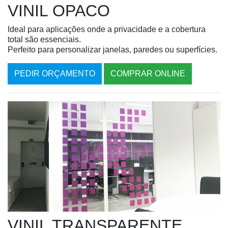
VINIL OPACO
Ideal para aplicações onde a privacidade e a cobertura
total são essenciais.
Perfeito para personalizar janelas, paredes ou superfícies.
PEDIR ORÇAMENTO
COMPRAR ONLINE
VINIL TRANSPARENTE