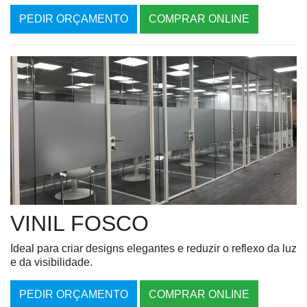
PEDIR ORÇAMENTO
COMPRAR ONLINE
VINIL FOSCO
Ideal para criar designs elegantes e reduzir o reflexo da luz
e da visibilidade.
PEDIR ORÇAMENTO
COMPRAR ONLINE