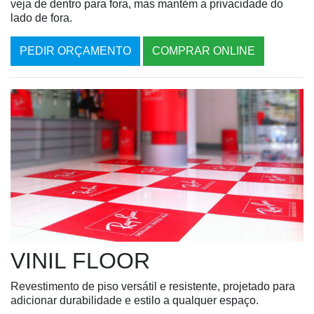
veja de dentro para fora, mas mantém a privacidade do
lado de fora.
PEDIR ORÇAMENTO
COMPRAR ONLINE
VINIL FLOOR
Revestimento de piso versátil e resistente, projetado para
adicionar durabilidade e estilo a qualquer espaço.