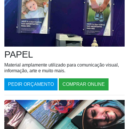
PAPEL
Material amplamente utilizado para comunicação visual,
informação, arte e muito mais.
PEDIR ORÇAMENTO
COMPRAR ONLINE