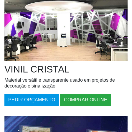
VINIL CRISTAL
Material versátil e transparente usado em projetos de
decoração e sinalização.
PEDIR ORÇAMENTO
COMPRAR ONLINE