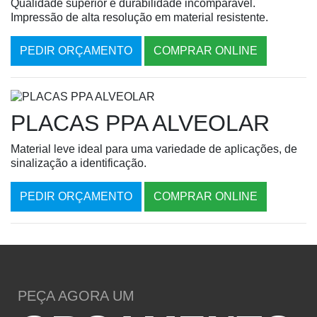
Qualidade superior e durabilidade incomparável.
Impressão de alta resolução em material resistente.
PEDIR ORÇAMENTO
COMPRAR ONLINE
PLACAS PPA ALVEOLAR
Material leve ideal para uma variedade de aplicações, de
sinalização a identificação.
PEDIR ORÇAMENTO
COMPRAR ONLINE
PEÇA AGORA UM