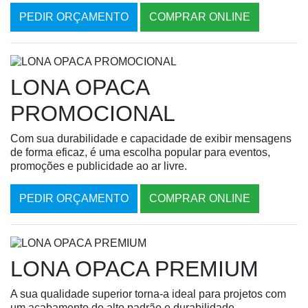
PEDIR ORÇAMENTO
COMPRAR ONLINE
LONA OPACA
PROMOCIONAL
Com sua durabilidade e capacidade de exibir mensagens
de forma eficaz, é uma escolha popular para eventos,
promoções e publicidade ao ar livre.
PEDIR ORÇAMENTO
COMPRAR ONLINE
LONA OPACA PREMIUM
A sua qualidade superior torna-a ideal para projetos com
um acabamento de alto padrão e durabilidade