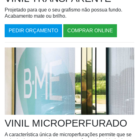
Projetado para que o seu grafismo não possua fundo.
Acabamento mate ou brilho.
PEDIR ORÇAMENTO
COMPRAR ONLINE
VINIL MICROPERFURADO
A característica única de microperfurações permite que se