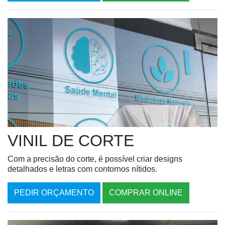
VINIL DE CORTE
Com a precisão do corte, é possível criar designs
detalhados e letras com contornos nítidos.
PEDIR ORÇAMENTO
COMPRAR ONLINE