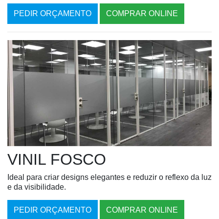
PEDIR ORÇAMENTO
COMPRAR ONLINE
VINIL FOSCO
Ideal para criar designs elegantes e reduzir o reflexo da luz
e da visibilidade.
PEDIR ORÇAMENTO
COMPRAR ONLINE