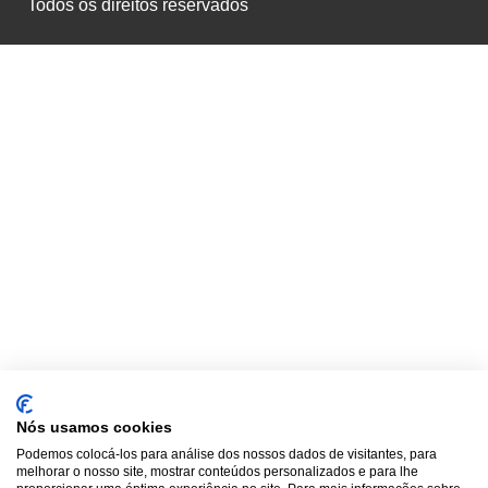
Todos os direitos reservados
Nós usamos cookies
Podemos colocá-los para análise dos nossos dados de visitantes, para
melhorar o nosso site, mostrar conteúdos personalizados e para lhe