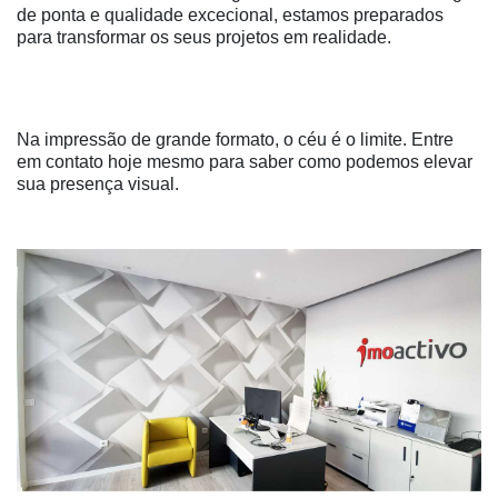
de ponta e qualidade excecional, estamos preparados
para transformar os seus projetos em realidade.
Na impressão de grande formato, o céu é o limite. Entre
em contato hoje mesmo para saber como podemos elevar
sua presença visual.