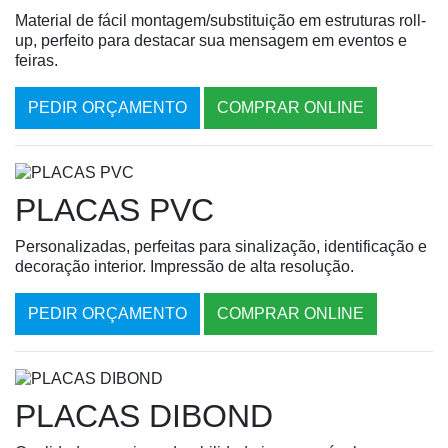
Material de fácil montagem/substituição em estruturas roll-
up, perfeito para destacar sua mensagem em eventos e
feiras.
PEDIR ORÇAMENTO
COMPRAR ONLINE
PLACAS PVC
Personalizadas, perfeitas para sinalização, identificação e
decoração interior. Impressão de alta resolução.
PEDIR ORÇAMENTO
COMPRAR ONLINE
PLACAS DIBOND