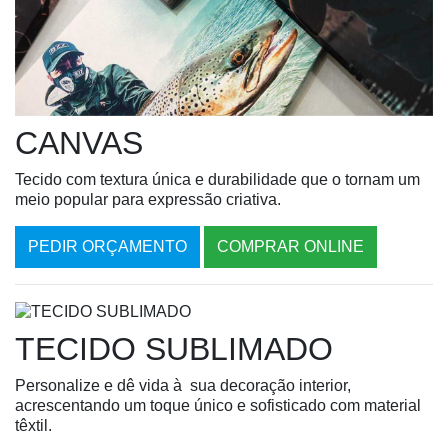
CANVAS
Tecido com textura única e durabilidade que o tornam um
meio popular para expressão criativa.
PEDIR ORÇAMENTO
COMPRAR ONLINE
TECIDO SUBLIMADO
Personalize e dê vida à sua decoração interior,
acrescentando um toque único e sofisticado com material
têxtil.