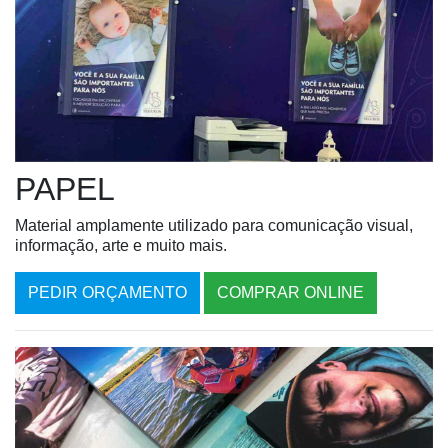
PAPEL
Material amplamente utilizado para comunicação visual,
informação, arte e muito mais.
PEDIR ORÇAMENTO
COMPRAR ONLINE