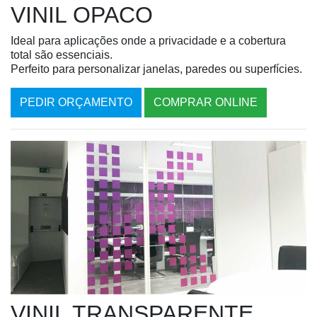
VINIL OPACO
Ideal para aplicações onde a privacidade e a cobertura
total são essenciais.
Perfeito para personalizar janelas, paredes ou superfícies.
PEDIR ORÇAMENTO
COMPRAR ONLINE
VINIL TRANSPARENTE