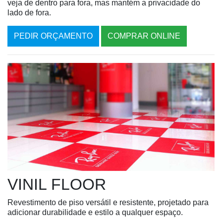
veja de dentro para fora, mas mantém a privacidade do
lado de fora.
PEDIR ORÇAMENTO
COMPRAR ONLINE
VINIL FLOOR
Revestimento de piso versátil e resistente, projetado para
adicionar durabilidade e estilo a qualquer espaço.