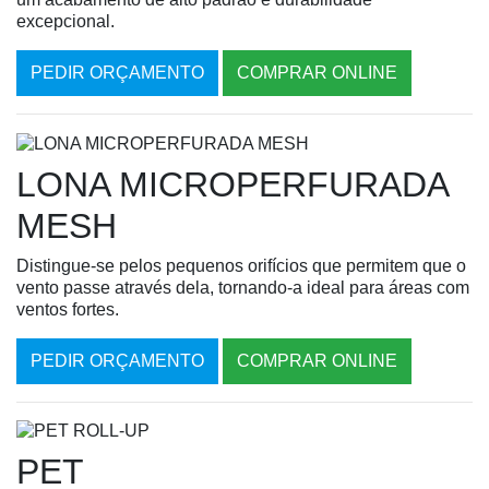
excepcional.
PEDIR ORÇAMENTO
COMPRAR ONLINE
LONA MICROPERFURADA
MESH
Distingue-se pelos pequenos orifícios que permitem que o
vento passe através dela, tornando-a ideal para áreas com
ventos fortes.
PEDIR ORÇAMENTO
COMPRAR ONLINE
PET