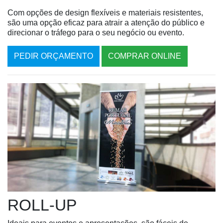
Com opções de design flexíveis e materiais resistentes,
são uma opção eficaz para atrair a atenção do público e
direcionar o tráfego para o seu negócio ou evento.
PEDIR ORÇAMENTO
COMPRAR ONLINE
ROLL-UP