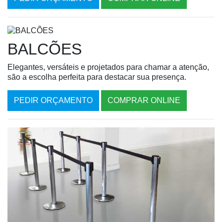
BALCÕES
Elegantes, versáteis e projetados para chamar a atenção,
são a escolha perfeita para destacar sua presença.
PEDIR ORÇAMENTO
COMPRAR ONLINE