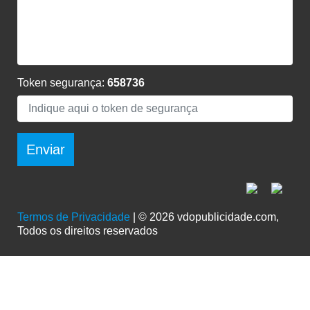
Token segurança:
658736
Enviar
Termos de Privacidade
| © 2026 vdopublicidade.com,
Todos os direitos reservados