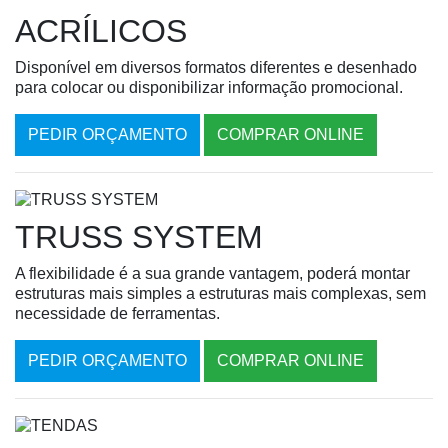
ACRÍLICOS
Disponível em diversos formatos diferentes e desenhado
para colocar ou disponibilizar informação promocional.
PEDIR ORÇAMENTO
COMPRAR ONLINE
TRUSS SYSTEM
A flexibilidade é a sua grande vantagem, poderá montar
estruturas mais simples a estruturas mais complexas, sem
necessidade de ferramentas.
PEDIR ORÇAMENTO
COMPRAR ONLINE