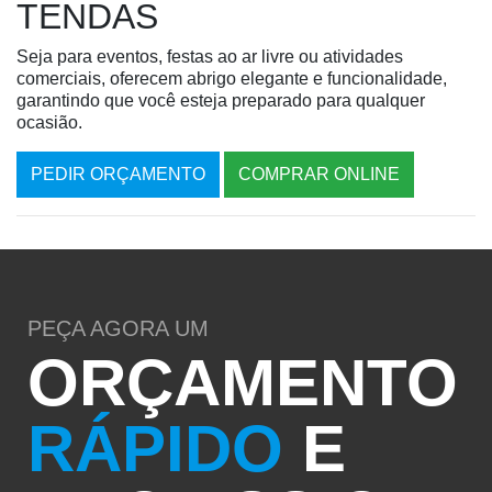
TENDAS
Seja para eventos, festas ao ar livre ou atividades
comerciais, oferecem abrigo elegante e funcionalidade,
garantindo que você esteja preparado para qualquer
ocasião.
PEDIR ORÇAMENTO
COMPRAR ONLINE
PEÇA AGORA UM
ORÇAMENTO
RÁPIDO
E