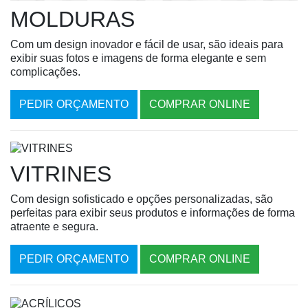
MOLDURAS
Com um design inovador e fácil de usar, são ideais para
exibir suas fotos e imagens de forma elegante e sem
complicações.
PEDIR ORÇAMENTO
COMPRAR ONLINE
VITRINES
Com design sofisticado e opções personalizadas, são
perfeitas para exibir seus produtos e informações de forma
atraente e segura.
PEDIR ORÇAMENTO
COMPRAR ONLINE