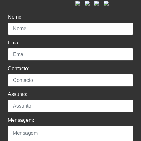
Nome:
Email:
Contacto:
Assunto:
Mensagem: