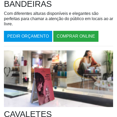
BANDEIRAS
Com diferentes alturas disponíveis e elegantes são
perfeitas para chamar a atenção do público em locais ao ar
livre.
PEDIR ORÇAMENTO
COMPRAR ONLINE
CAVALETES