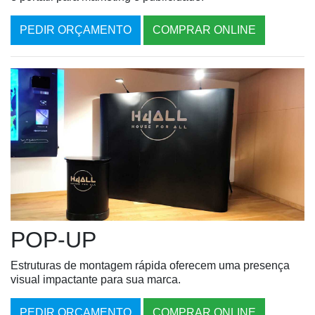
PEDIR ORÇAMENTO
COMPRAR ONLINE
POP-UP
Estruturas de montagem rápida oferecem uma presença
visual impactante para sua marca.
PEDIR ORÇAMENTO
COMPRAR ONLINE