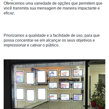
Oferecemos uma variedade de opções que permitem que
você transmita sua mensagem de maneira impactante e
eficaz.
Priorizamos a qualidade e a facilidade de uso, para que
possa concentrar-se em alcançar os seus objetivos e
impressionar e cativar o público.