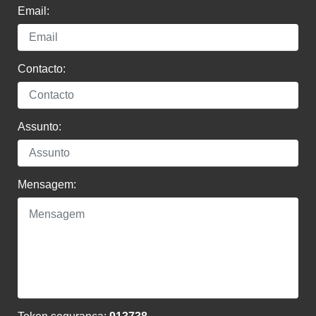
Email:
Contacto:
Assunto:
Mensagem: