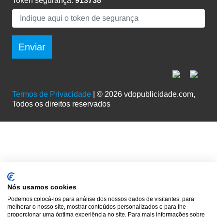
Token segurança:
913738
Enviar
Termos de Privacidade
| © 2026 vdopublicidade.com,
Todos os direitos reservados
Nós usamos cookies
Podemos colocá-los para análise dos nossos dados de visitantes, para
melhorar o nosso site, mostrar conteúdos personalizados e para lhe
proporcionar uma óptima experiência no site. Para mais informações sobre