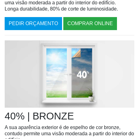
uma visão moderada a partir do interior do edifício.
Longa durabilidade, 80% de corte de luminosidade.
PEDIR ORÇAMENTO
COMPRAR ONLINE
40% | BRONZE
A sua aparência exterior é de espelho de cor bronze,
contudo permite uma visão moderada a partir do interior do