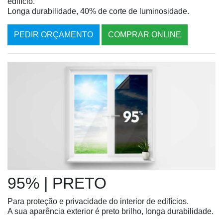
edifício.
Longa durabilidade, 40% de corte de luminosidade.
PEDIR ORÇAMENTO
COMPRAR ONLINE
95% | PRETO
Para proteção e privacidade do interior de edifícios.
A sua aparência exterior é preto brilho, longa durabilidade.