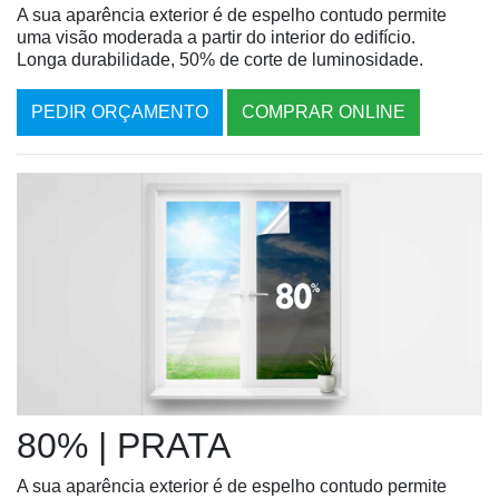
A sua aparência exterior é de espelho contudo permite
uma visão moderada a partir do interior do edifício.
Longa durabilidade, 50% de corte de luminosidade.
PEDIR ORÇAMENTO
COMPRAR ONLINE
80% | PRATA
A sua aparência exterior é de espelho contudo permite