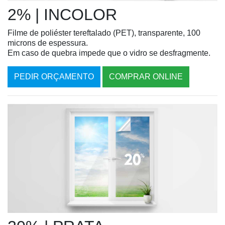
2% | INCOLOR
Filme de poliéster tereftalado (PET), transparente, 100
microns de espessura.
Em caso de quebra impede que o vidro se desfragmente.
PEDIR ORÇAMENTO
COMPRAR ONLINE