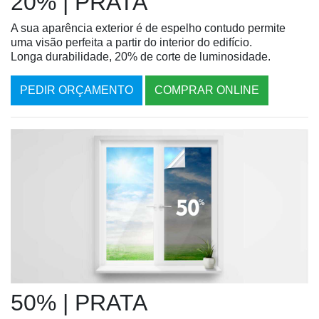
20% | PRATA
A sua aparência exterior é de espelho contudo permite
uma visão perfeita a partir do interior do edifício.
Longa durabilidade, 20% de corte de luminosidade.
PEDIR ORÇAMENTO
COMPRAR ONLINE
50% | PRATA