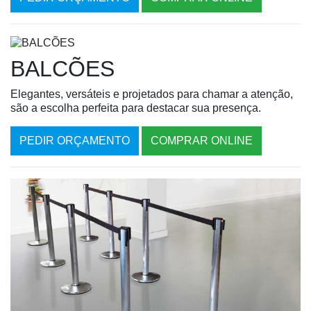
BALCÕES
Elegantes, versáteis e projetados para chamar a atenção,
são a escolha perfeita para destacar sua presença.
PEDIR ORÇAMENTO
COMPRAR ONLINE