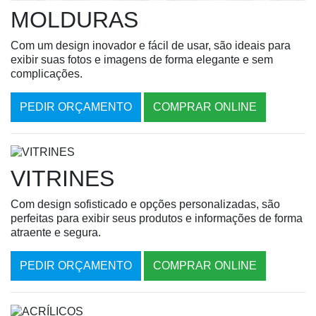
MOLDURAS
Com um design inovador e fácil de usar, são ideais para
exibir suas fotos e imagens de forma elegante e sem
complicações.
PEDIR ORÇAMENTO
COMPRAR ONLINE
VITRINES
Com design sofisticado e opções personalizadas, são
perfeitas para exibir seus produtos e informações de forma
atraente e segura.
PEDIR ORÇAMENTO
COMPRAR ONLINE