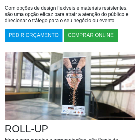
Com opções de design flexíveis e materiais resistentes,
são uma opção eficaz para atrair a atenção do público e
direcionar o tráfego para o seu negócio ou evento.
PEDIR ORÇAMENTO
COMPRAR ONLINE
ROLL-UP