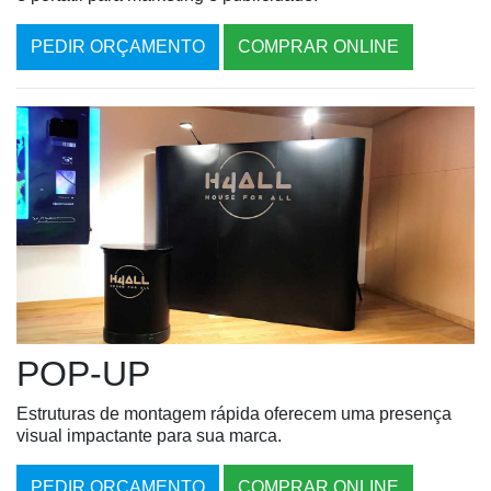
PEDIR ORÇAMENTO
COMPRAR ONLINE
POP-UP
Estruturas de montagem rápida oferecem uma presença
visual impactante para sua marca.
PEDIR ORÇAMENTO
COMPRAR ONLINE