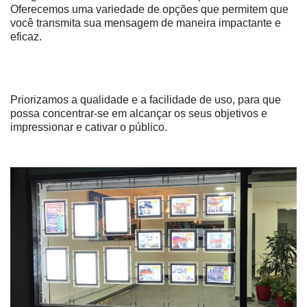
Oferecemos uma variedade de opções que permitem que
você transmita sua mensagem de maneira impactante e
eficaz.
Priorizamos a qualidade e a facilidade de uso, para que
possa concentrar-se em alcançar os seus objetivos e
impressionar e cativar o público.