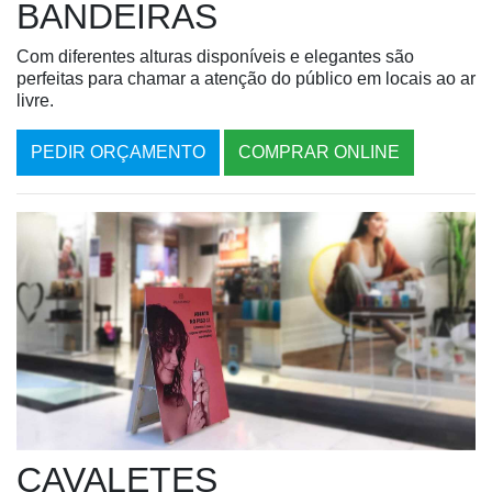
BANDEIRAS
Com diferentes alturas disponíveis e elegantes são
perfeitas para chamar a atenção do público em locais ao ar
livre.
PEDIR ORÇAMENTO
COMPRAR ONLINE
CAVALETES