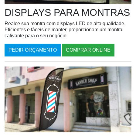
DISPLAYS PARA MONTRAS
Realce sua montra com displays LED de alta qualidade.
Eficientes e fáceis de manter, proporcionam um montra
cativante para o seu negócio.
PEDIR ORÇAMENTO
COMPRAR ONLINE