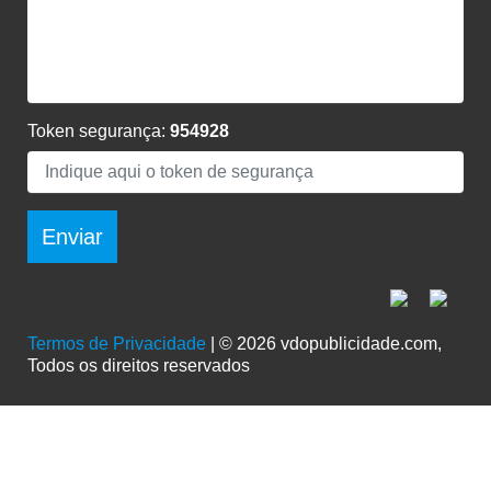
Token segurança:
954928
Enviar
Termos de Privacidade
| © 2026 vdopublicidade.com,
Todos os direitos reservados