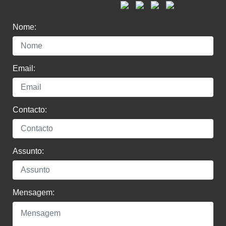
Nome:
Email:
Contacto:
Assunto:
Mensagem: