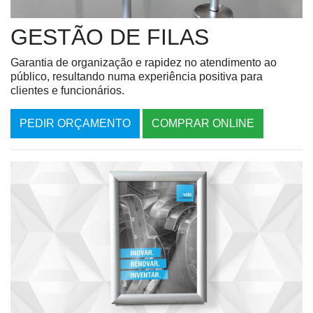
GESTÃO DE FILAS
Garantia de organização e rapidez no atendimento ao
público, resultando numa experiência positiva para
clientes e funcionários.
PEDIR ORÇAMENTO
COMPRAR ONLINE