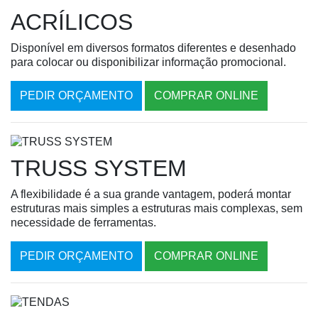
ACRÍLICOS
Disponível em diversos formatos diferentes e desenhado
para colocar ou disponibilizar informação promocional.
PEDIR ORÇAMENTO
COMPRAR ONLINE
TRUSS SYSTEM
A flexibilidade é a sua grande vantagem, poderá montar
estruturas mais simples a estruturas mais complexas, sem
necessidade de ferramentas.
PEDIR ORÇAMENTO
COMPRAR ONLINE