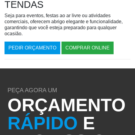
TENDAS
Seja para eventos, festas ao ar livre ou atividades
comerciais, oferecem abrigo elegante e funcionalidade,
garantindo que você esteja preparado para qualquer
ocasião.
PEDIR ORÇAMENTO
COMPRAR ONLINE
PEÇA AGORA UM
ORÇAMENTO
RÁPIDO
E