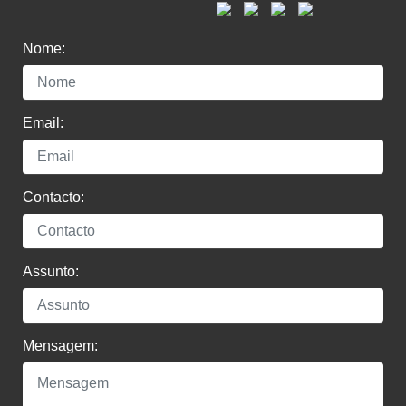
Nome:
Email:
Contacto:
Assunto:
Mensagem: