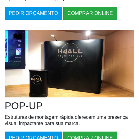
PEDIR ORÇAMENTO
COMPRAR ONLINE
POP-UP
Estruturas de montagem rápida oferecem uma presença
visual impactante para sua marca.
PEDIR ORÇAMENTO
COMPRAR ONLINE