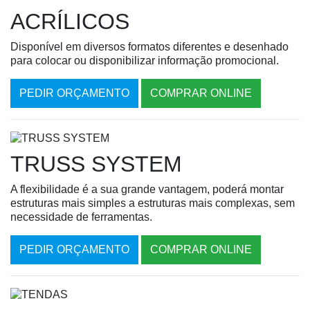
ACRÍLICOS
Disponível em diversos formatos diferentes e desenhado
para colocar ou disponibilizar informação promocional.
PEDIR ORÇAMENTO
COMPRAR ONLINE
TRUSS SYSTEM
A flexibilidade é a sua grande vantagem, poderá montar
estruturas mais simples a estruturas mais complexas, sem
necessidade de ferramentas.
PEDIR ORÇAMENTO
COMPRAR ONLINE