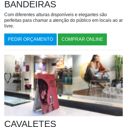
BANDEIRAS
Com diferentes alturas disponíveis e elegantes são
perfeitas para chamar a atenção do público em locais ao ar
livre.
PEDIR ORÇAMENTO
COMPRAR ONLINE
CAVALETES