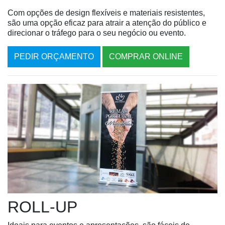
Com opções de design flexíveis e materiais resistentes,
são uma opção eficaz para atrair a atenção do público e
direcionar o tráfego para o seu negócio ou evento.
PEDIR ORÇAMENTO
COMPRAR ONLINE
ROLL-UP