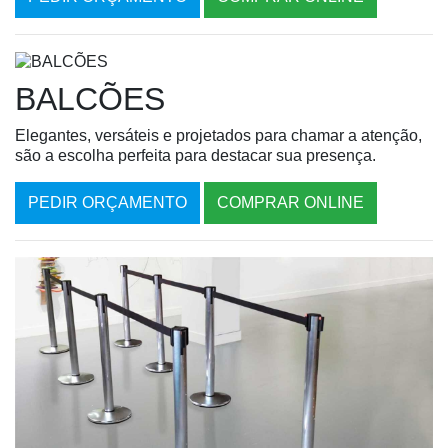
BALCÕES
Elegantes, versáteis e projetados para chamar a atenção,
são a escolha perfeita para destacar sua presença.
PEDIR ORÇAMENTO
COMPRAR ONLINE