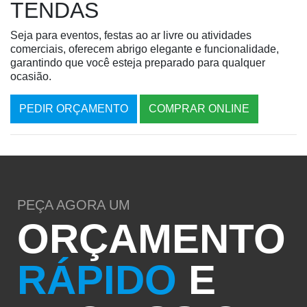
TENDAS
Seja para eventos, festas ao ar livre ou atividades
comerciais, oferecem abrigo elegante e funcionalidade,
garantindo que você esteja preparado para qualquer
ocasião.
PEDIR ORÇAMENTO
COMPRAR ONLINE
PEÇA AGORA UM
ORÇAMENTO
RÁPIDO
E