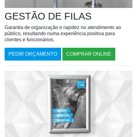
GESTÃO DE FILAS
Garantia de organização e rapidez no atendimento ao
público, resultando numa experiência positiva para
clientes e funcionários.
PEDIR ORÇAMENTO
COMPRAR ONLINE