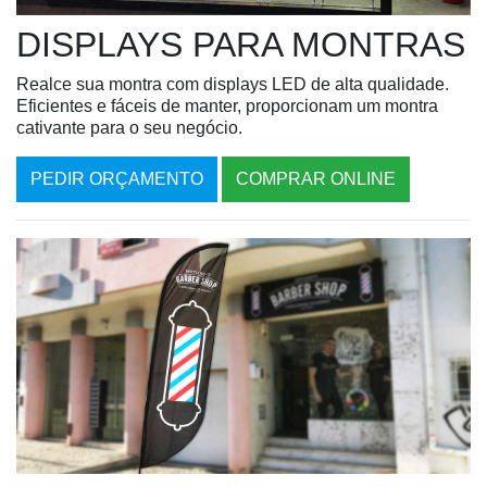
DISPLAYS PARA MONTRAS
Realce sua montra com displays LED de alta qualidade.
Eficientes e fáceis de manter, proporcionam um montra
cativante para o seu negócio.
PEDIR ORÇAMENTO
COMPRAR ONLINE