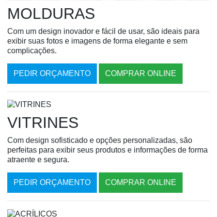
MOLDURAS
Com um design inovador e fácil de usar, são ideais para
exibir suas fotos e imagens de forma elegante e sem
complicações.
PEDIR ORÇAMENTO
COMPRAR ONLINE
VITRINES
Com design sofisticado e opções personalizadas, são
perfeitas para exibir seus produtos e informações de forma
atraente e segura.
PEDIR ORÇAMENTO
COMPRAR ONLINE