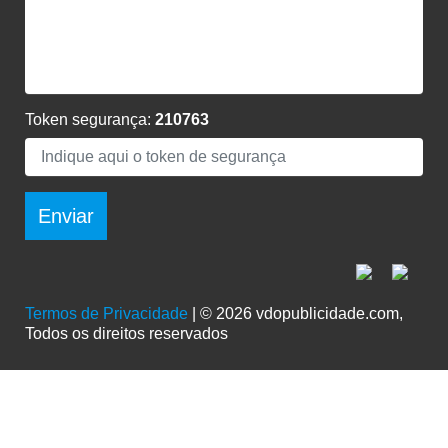
Token segurança:
210763
Enviar
Termos de Privacidade
| © 2026 vdopublicidade.com,
Todos os direitos reservados