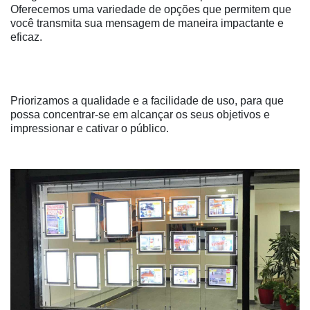
Oferecemos uma variedade de opções que permitem que
você transmita sua mensagem de maneira impactante e
eficaz.
Priorizamos a qualidade e a facilidade de uso, para que
possa concentrar-se em alcançar os seus objetivos e
impressionar e cativar o público.