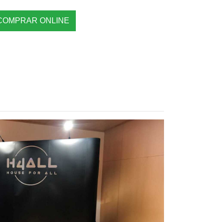
COMPRAR ONLINE