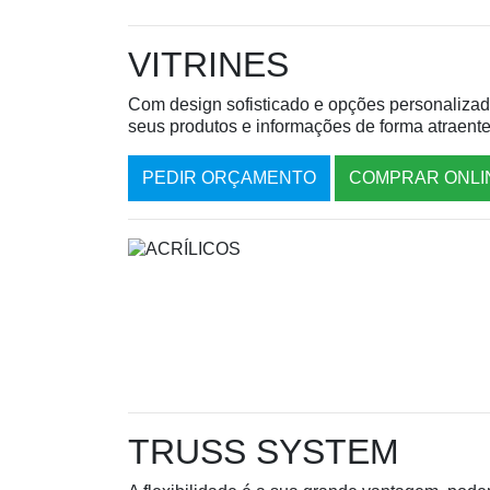
VITRINES
Com design sofisticado e opções personalizada
seus produtos e informações de forma atraente
PEDIR ORÇAMENTO
COMPRAR ONLI
TRUSS SYSTEM