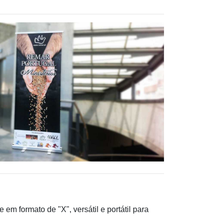
em formato de "X", versátil e portátil para