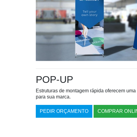
POP-UP
Estruturas de montagem rápida oferecem uma 
para sua marca.
PEDIR ORÇAMENTO
COMPRAR ONLI