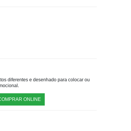
tos diferentes e desenhado para colocar ou
omocional.
COMPRAR ONLINE