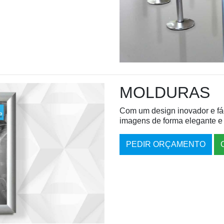
MOLDURAS
Com um design inovador e fáci
imagens de forma elegante e
PEDIR ORÇAMENTO