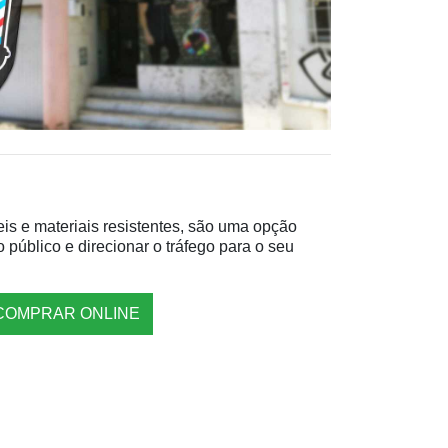
is e materiais resistentes, são uma opção
o público e direcionar o tráfego para o seu
COMPRAR ONLINE