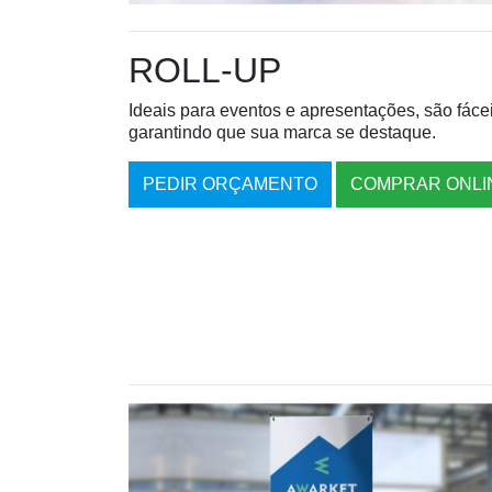
ROLL-UP
Ideais para eventos e apresentações, são fácei
garantindo que sua marca se destaque.
PEDIR ORÇAMENTO
COMPRAR ONLI