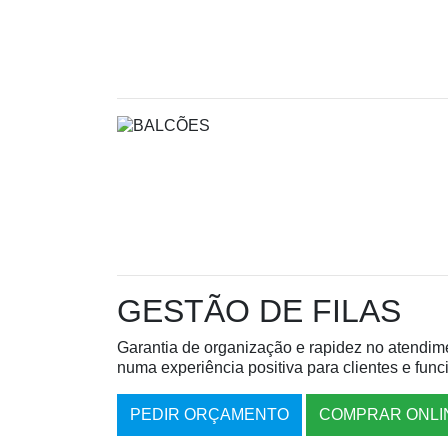
GESTÃO DE FILAS
Garantia de organização e rapidez no atendime
numa experiência positiva para clientes e func
PEDIR ORÇAMENTO
COMPRAR ONLI