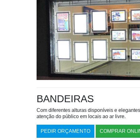
BANDEIRAS
Com diferentes alturas disponíveis e elegante
atenção do público em locais ao ar livre.
PEDIR ORÇAMENTO
COMPRAR ONLI