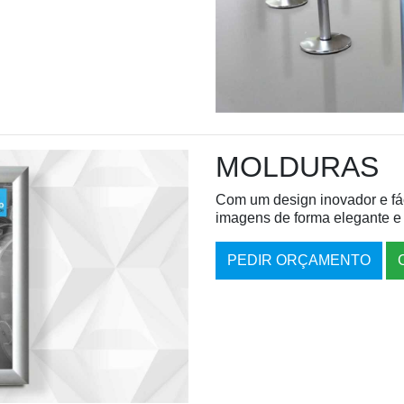
MOLDURAS
Com um design inovador e fáci
imagens de forma elegante e
PEDIR ORÇAMENTO