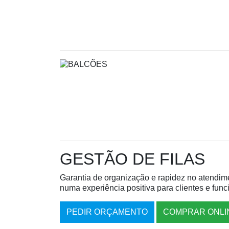
GESTÃO DE FILAS
Garantia de organização e rapidez no atendime
numa experiência positiva para clientes e func
PEDIR ORÇAMENTO
COMPRAR ONLI