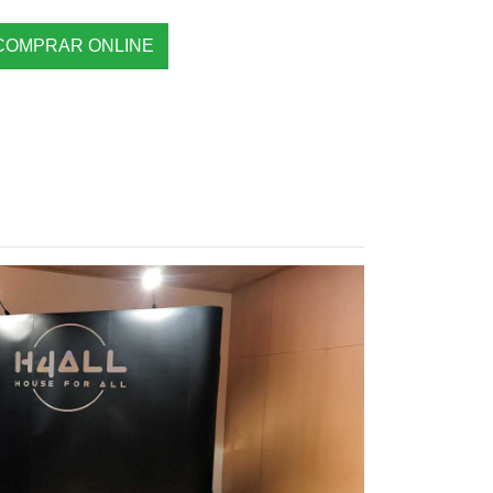
COMPRAR ONLINE