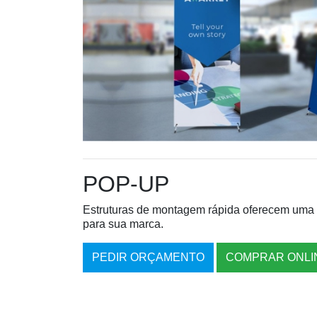
POP-UP
Estruturas de montagem rápida oferecem uma 
para sua marca.
PEDIR ORÇAMENTO
COMPRAR ONLI