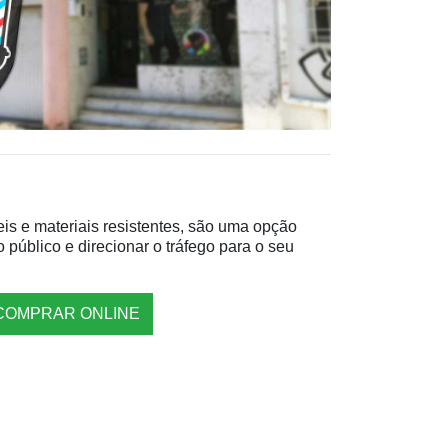
is e materiais resistentes, são uma opção
o público e direcionar o tráfego para o seu
COMPRAR ONLINE