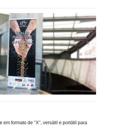
em formato de "X", versátil e portátil para