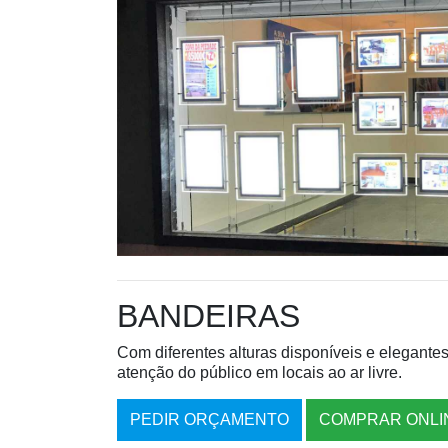
BANDEIRAS
Com diferentes alturas disponíveis e elegante
atenção do público em locais ao ar livre.
PEDIR ORÇAMENTO
COMPRAR ONLI