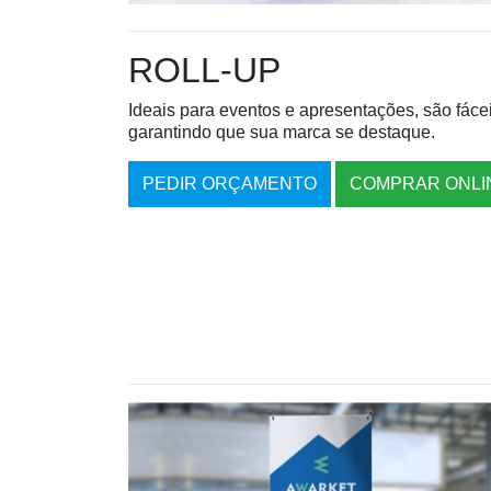
ROLL-UP
Ideais para eventos e apresentações, são fácei
garantindo que sua marca se destaque.
PEDIR ORÇAMENTO
COMPRAR ONLI