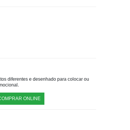
tos diferentes e desenhado para colocar ou
omocional.
COMPRAR ONLINE