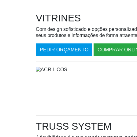
VITRINES
Com design sofisticado e opções personalizada
seus produtos e informações de forma atraente
PEDIR ORÇAMENTO
COMPRAR ONLI
TRUSS SYSTEM