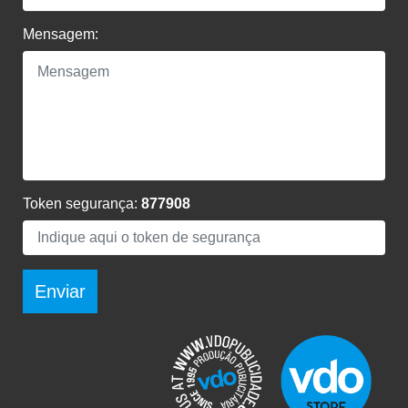
Mensagem:
Token segurança:
877908
Enviar