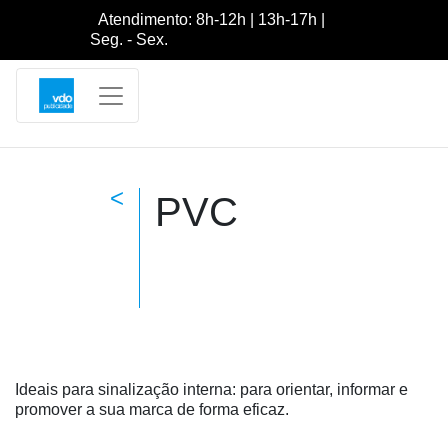
Atendimento: 8h-12h | 13h-17h |
Seg. - Sex.
<
PVC
Ideais para sinalização interna: para orientar, informar e
promover a sua marca de forma eficaz.