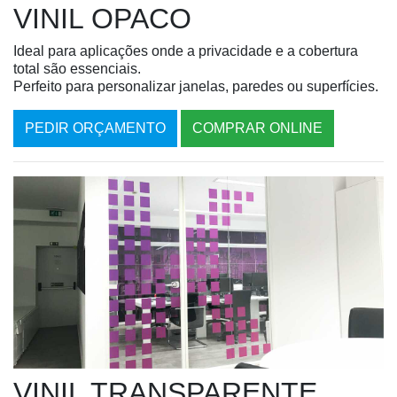
VINIL OPACO
Ideal para aplicações onde a privacidade e a cobertura
total são essenciais.
Perfeito para personalizar janelas, paredes ou superfícies.
PEDIR ORÇAMENTO
COMPRAR ONLINE
VINIL TRANSPARENTE