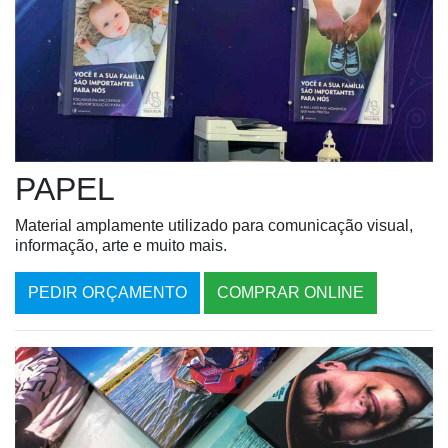
PAPEL
Material amplamente utilizado para comunicação visual,
informação, arte e muito mais.
PEDIR ORÇAMENTO
COMPRAR ONLINE