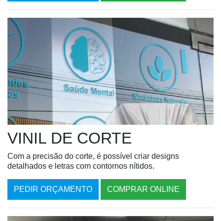
VINIL DE CORTE
Com a precisão do corte, é possível criar designs
detalhados e letras com contornos nítidos.
PEDIR ORÇAMENTO
COMPRAR ONLINE