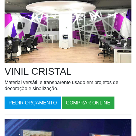
VINIL CRISTAL
Material versátil e transparente usado em projetos de
decoração e sinalização.
PEDIR ORÇAMENTO
COMPRAR ONLINE