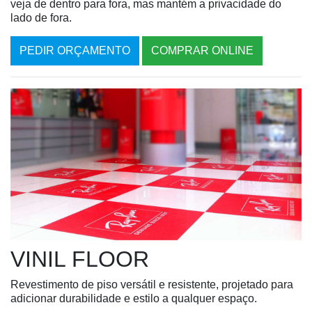
veja de dentro para fora, mas mantém a privacidade do
lado de fora.
PEDIR ORÇAMENTO
COMPRAR ONLINE
VINIL FLOOR
Revestimento de piso versátil e resistente, projetado para
adicionar durabilidade e estilo a qualquer espaço.