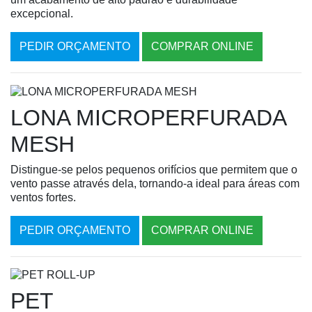
excepcional.
PEDIR ORÇAMENTO
COMPRAR ONLINE
LONA MICROPERFURADA
MESH
Distingue-se pelos pequenos orifícios que permitem que o
vento passe através dela, tornando-a ideal para áreas com
ventos fortes.
PEDIR ORÇAMENTO
COMPRAR ONLINE
PET