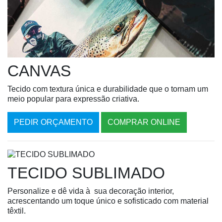
CANVAS
Tecido com textura única e durabilidade que o tornam um
meio popular para expressão criativa.
PEDIR ORÇAMENTO
COMPRAR ONLINE
TECIDO SUBLIMADO
Personalize e dê vida à sua decoração interior,
acrescentando um toque único e sofisticado com material
têxtil.