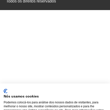
Todos os direitos reservados
Nós usamos cookies
Podemos colocá-los para análise dos nossos dados de visitantes, para
melhorar o nosso site, mostrar conteúdos personalizados e para lhe