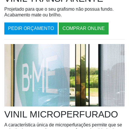
Projetado para que o seu grafismo não possua fundo.
Acabamento mate ou brilho.
PEDIR ORÇAMENTO
COMPRAR ONLINE
VINIL MICROPERFURADO
A característica única de microperfurações permite que se