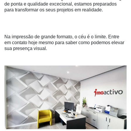
de ponta e qualidade excecional, estamos preparados
para transformar os seus projetos em realidade.
Na impressão de grande formato, o céu é o limite. Entre
em contato hoje mesmo para saber como podemos elevar
sua presença visual.