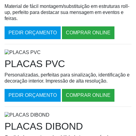
Material de fácil montagem/substituição em estruturas roll-
up, perfeito para destacar sua mensagem em eventos e
feiras.
PEDIR ORÇAMENTO
COMPRAR ONLINE
PLACAS PVC
Personalizadas, perfeitas para sinalização, identificação e
decoração interior. Impressão de alta resolução.
PEDIR ORÇAMENTO
COMPRAR ONLINE
PLACAS DIBOND