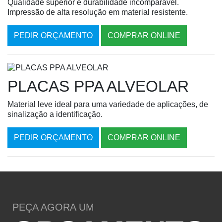
Qualidade superior e durabilidade incomparável.
Impressão de alta resolução em material resistente.
PEDIR ORÇAMENTO
COMPRAR ONLINE
PLACAS PPA ALVEOLAR
Material leve ideal para uma variedade de aplicações, de
sinalização a identificação.
PEDIR ORÇAMENTO
COMPRAR ONLINE
PEÇA AGORA UM