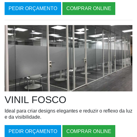
PEDIR ORÇAMENTO
COMPRAR ONLINE
VINIL FOSCO
Ideal para criar designs elegantes e reduzir o reflexo da luz
e da visibilidade.
PEDIR ORÇAMENTO
COMPRAR ONLINE