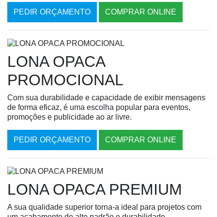
PEDIR ORÇAMENTO
COMPRAR ONLINE
LONA OPACA
PROMOCIONAL
Com sua durabilidade e capacidade de exibir mensagens
de forma eficaz, é uma escolha popular para eventos,
promoções e publicidade ao ar livre.
PEDIR ORÇAMENTO
COMPRAR ONLINE
LONA OPACA PREMIUM
A sua qualidade superior torna-a ideal para projetos com
um acabamento de alto padrão e durabilidade