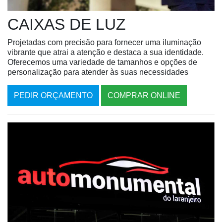
CAIXAS DE LUZ
Projetadas com precisão para fornecer uma iluminação
vibrante que atrai a atenção e destaca a sua identidade.
Oferecemos uma variedade de tamanhos e opções de
personalização para atender às suas necessidades
PEDIR ORÇAMENTO
COMPRAR ONLINE