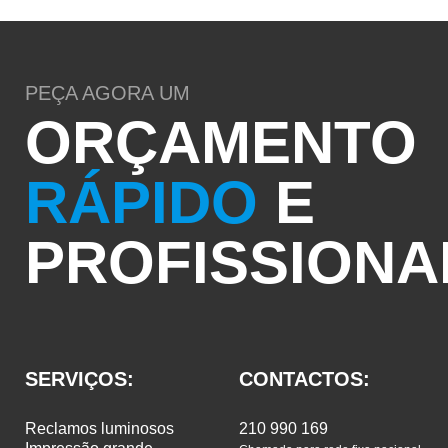
PEÇA AGORA UM
ORÇAMENTO
RÁPIDO
E
PROFISSIONA
SERVIÇOS:
CONTACTOS:
reclamos luminosos
210 990 169