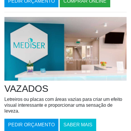
PEDIR ORÇAMENTO
COMPRAR ONLINE
VAZADOS
Letreiros ou placas com áreas vazias para criar um efeito
visual interessante e proporcionar uma sensação de
leveza.
PEDIR ORÇAMENTO
SABER MAIS