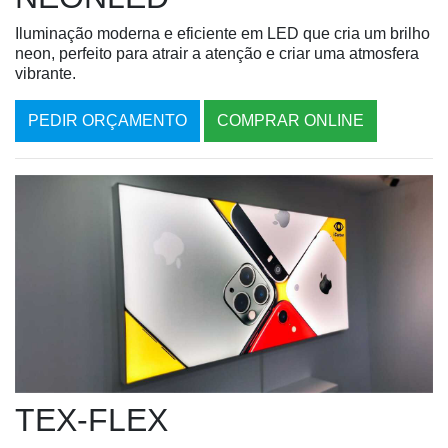
Iluminação moderna e eficiente em LED que cria um brilho
neon, perfeito para atrair a atenção e criar uma atmosfera
vibrante.
PEDIR ORÇAMENTO
COMPRAR ONLINE
TEX-FLEX