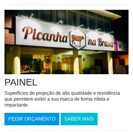
PAINEL
Superfí­cies de projeção de alta qualidade e resistência
que permitem exibir a sua marca de forma nítida e
impactante.
PEDIR ORÇAMENTO
SABER MAIS