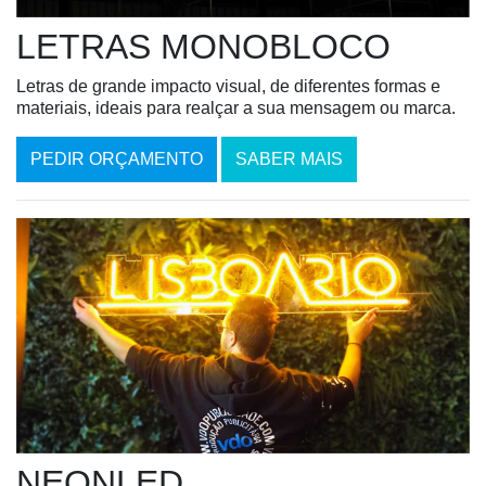
LETRAS MONOBLOCO
Letras de grande impacto visual, de diferentes formas e
materiais, ideais para realçar a sua mensagem ou marca.
PEDIR ORÇAMENTO
SABER MAIS
NEONLED