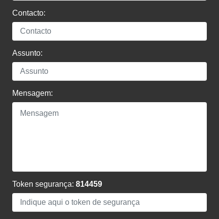
Contacto:
Assunto:
Mensagem:
Token segurança:
814459