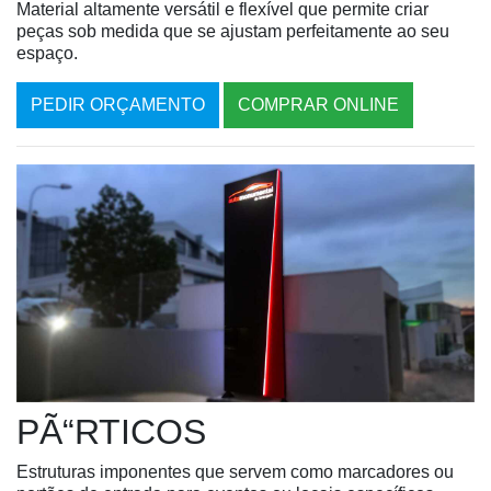
Material altamente versátil e flexível que permite criar
peças sob medida que se ajustam perfeitamente ao seu
espaço.
PEDIR ORÇAMENTO
COMPRAR ONLINE
PÃ“RTICOS
Estruturas imponentes que servem como marcadores ou