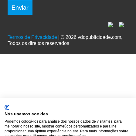
Enviar
Termos de Privacidade
| © 2026 vdopublicidade.com,
Todos os direitos reservados
Nós usamos cookies
Podemos colocá-los para análise dos nossos dados de visitantes, para
melhorar o nosso site, mostrar conteúdos personalizados e para lhe
proporcionar uma óptima experiência no site. Para mais informações sobre