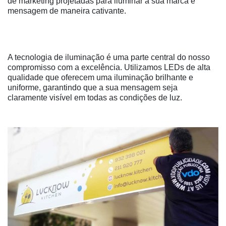
de marketing projetadas para iluminar a sua marca e
mensagem de maneira cativante.
A tecnologia de iluminação é uma parte central do nosso
compromisso com a excelência. Utilizamos LEDs de alta
qualidade que oferecem uma iluminação brilhante e
uniforme, garantindo que a sua mensagem seja
claramente visí­vel em todas as condições de luz.