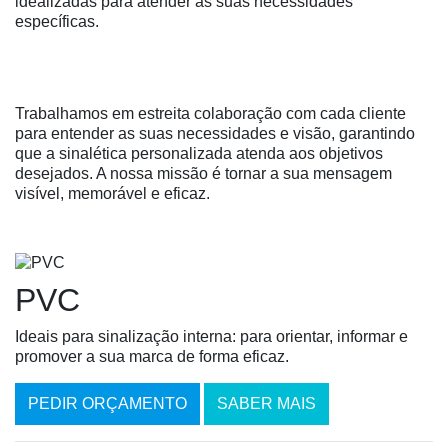
idealizadas para atender às suas necessidades
específicas.
Trabalhamos em estreita colaboração com cada cliente
para entender as suas necessidades e visão, garantindo
que a sinalética personalizada atenda aos objetivos
desejados. A nossa missão é tornar a sua mensagem
visível, memorável e eficaz.
PVC
Ideais para sinalização interna: para orientar, informar e
promover a sua marca de forma eficaz.
PEDIR ORÇAMENTO
SABER MAIS