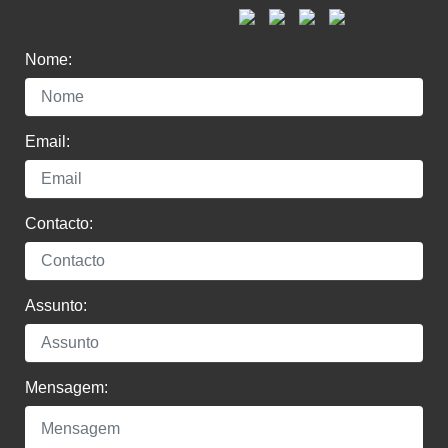
Nome:
Email:
Contacto:
Assunto:
Mensagem: