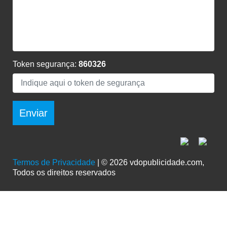
Token segurança:
860326
Enviar
Termos de Privacidade
| © 2026 vdopublicidade.com,
Todos os direitos reservados