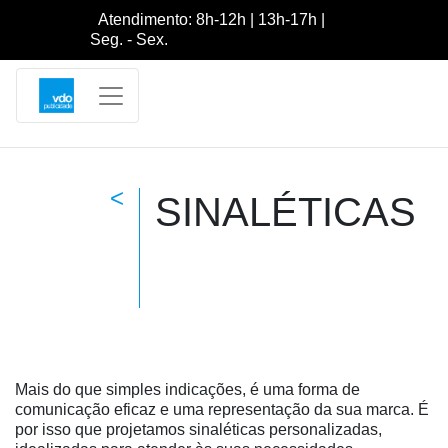
Atendimento: 8h-12h | 13h-17h |
Seg. - Sex.
<
SINALÉTICAS
Mais do que simples indicações, é uma forma de
comunicação eficaz e uma representação da sua marca. É
por isso que projetamos sinaléticas personalizadas,