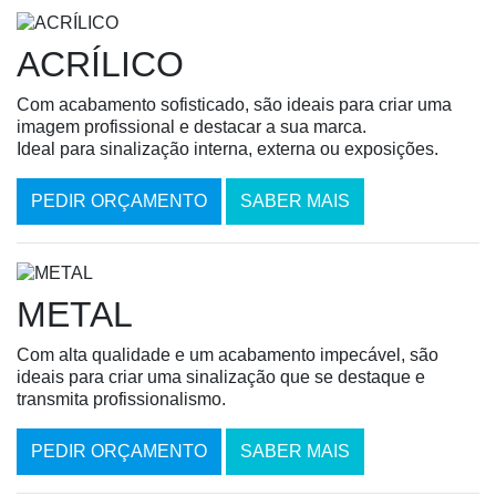
ACRÍLICO
Com acabamento sofisticado, são ideais para criar uma
imagem profissional e destacar a sua marca.
Ideal para sinalização interna, externa ou exposições.
PEDIR ORÇAMENTO
SABER MAIS
METAL
Com alta qualidade e um acabamento impecável, são
ideais para criar uma sinalização que se destaque e
transmita profissionalismo.
PEDIR ORÇAMENTO
SABER MAIS